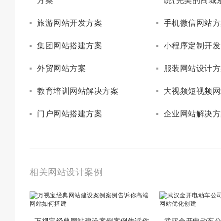
方案
统{完美的商城
旅游网站开发方案
手机微信网站方
集团网站搭建方案
小程序定制开发
外贸网站方案
服装网站设计方
教育培训网站解决方案
大视频短视频网
门户网站搭建方案
企业网站解决方
相关网站设计案例