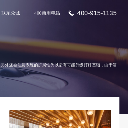
400-915-1135
联系众诚
400商用电话
，另外还会注意系统的扩展性为以后有可能升级打好基础，由于酒