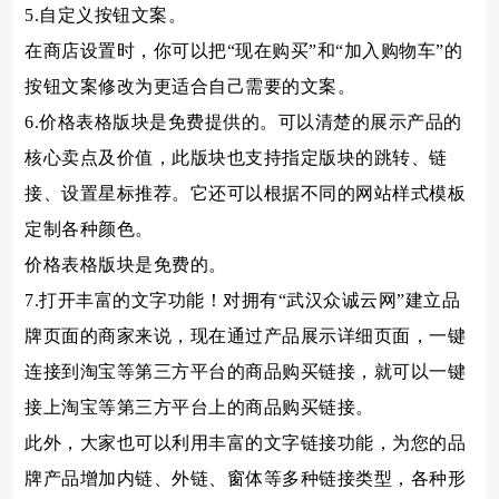
5.自定义按钮文案。
在商店设置时，你可以把“现在购买”和“加入购物车”的
按钮文案修改为更适合自己需要的文案。
6.价格表格版块是免费提供的。可以清楚的展示产品的
核心卖点及价值，此版块也支持指定版块的跳转、链
接、设置星标推荐。它还可以根据不同的网站样式模板
定制各种颜色。
价格表格版块是免费的。
7.打开丰富的文字功能！对拥有“武汉众诚云网”建立品
牌页面的商家来说，现在通过产品展示详细页面，一键
连接到淘宝等第三方平台的商品购买链接，就可以一键
接上淘宝等第三方平台上的商品购买链接。
此外，大家也可以利用丰富的文字链接功能，为您的品
牌产品增加内链、外链、窗体等多种链接类型，各种形