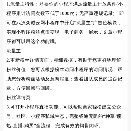
1.流量主特性：只要你的小程序满足流量主开放条件(小
程序累计访问次数不低于1000次；无严重违规记录)，即
可在武汉众诚云网小程序中开启“流量主”广告位模块，
实现小程序粉丝点击变现！电子商务，展示，文章小程
序都可以用这个功能哦。
流量主
2.更新粉丝详情页面，精细数据，有助于您更好地理解
粉丝价值；您可以根据粉丝访问小程序的访问情况，帮
助您分析粉丝活动及意向程度；查看团队成员的追踪记
录，方便回顾与回顾。
粉丝详情页
3.可打开小程序直播功能，可以帮助商家轻松建立公众
号、社区、小程序私域生态，完整畅通无阻的“种草-预
热-直播-购买”全流程，完成有效的销售闭环。