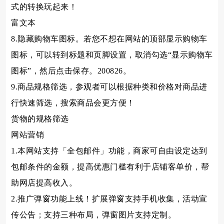
式的转换玩起来！
富文本
8.隐藏购物车图标。若您不想在网站的顶部显示购物车
图标，可以转到标题和页脚设置，取消勾选“显示购物车
图标”，然后点击保存。200826。
9.商品规格筛选，参观者可以根据种类和价格对商品进
行快速筛选，搜索商品会更方便！
货物的规格筛选
网站营销
1.本网站支持「全包邮件」功能，商家可自由设定达到
包邮条件的金额，提高优惠门槛有利于店铺客单价，帮
助网店提高收入。
2.推广弹窗功能上线！扩展弹窗支持手机收集，活动宣
传公告；支持三种布局，弹窗图片支持定制。