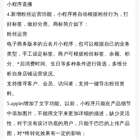
小程序直播
4.新增粉丝运营功能，小程序将自动根据粉丝行为，打
好标签，做好分类。商标简介如下：
粉丝运营
电子商务版本的云名片小程序，也可以根据自己的业务
类型，手工设定标签。商户可根据粉丝标签、余额、积
分、*后消费时间、生日等多种条件进行筛选，多维分
析自身店铺运营状况。
支持搜寻客户、会员、访问者，支持一键导出粉丝资
料。
5.applet增加了文字功能。以前，小程序只能在产品细节
中添加图片，不能用文字来更加详细的描述，缺少灵活
性，对于没有设计功底的用户，只能干巴巴的上传产品
图，对*终转化效果有一定的影响；