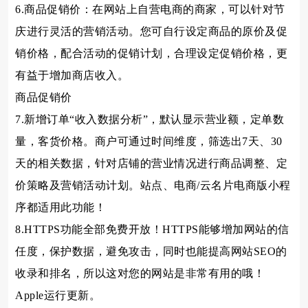
6.商品促销价：在网站上自营电商的商家，可以针对节
庆进行灵活的营销活动。您可自行设定商品的原价及促
销价格，配合活动的促销计划，合理设定促销价格，更
有益于增加商店收入。
商品促销价
7.新增订单“收入数据分析”，默认显示营业额，定单数
量，客货价格。商户可通过时间维度，筛选出7天、30
天的相关数据，针对店铺的营业情况进行商品调整、定
价策略及营销活动计划。站点、电商/云名片电商版小程
序都适用此功能！
8.HTTPS功能全部免费开放！HTTPS能够增加网站的信
任度，保护数据，避免攻击，同时也能提高网站SEO的
收录和排名，所以这对您的网站是非常有用的哦！
Apple运行更新。