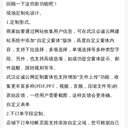
回顾一下这些新功能吧！
现场定制化设计。
1.定制形式。
商家如要通过网站收集用户信息，可在武汉众诚云网建
站系统中添加“自定义窗体”版块，高度自定义窗体内
容，支持下拉选择，多项选择，单项选择等多种类型字
段。另外，也支持高级选项，如成功提交窗体提示、邮
件提醒、跳转规则等等。
武汉众诚云网定制窗体也支持增加“文件上传”功能，收
集更丰富多样(PDF,PPT，视频，音频，压缩文件等)的
原始反馈，一些用户需要截图，这样反馈会更准确。
自定义表单
2.下订单字段定制。
店铺下订单结帐页面支持添加自定义域，您可根据自己