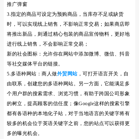
推广弹窗
3.指定的商品可设定为预购商品，当库存不足或缺货
时，可以实现线上销售，不影响正常交易；如果商店即
将推出新品，则通过精心包装的商品宣传物料，更好地
进行线上销售，不会影响正常交易；
新的社会图标：允许你在网站中添加微博、微信、抖音
等社交媒体平台的链接。
5.多语种网站：商人做
外贸网站
，可打开语言开关，自
由联系，创建您的多语种网站。另一方面，它能满足多
个用户群的搜索需求、浏览习惯，有助于跨国公司形象
的树立，提高顾客的信任度；像Google这样的搜索引擎
都有各语种的本地化子站，对于当地语言的关键字将有
较多的机会位于英语关键字之前，您的站点可以获得更
多的曝光机会。