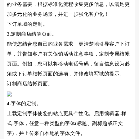
的业务需要，根据标准化流程收集更多信息，以满足更
加多元化的业务场景，并进一步强化客户化！
下订单域的定制。
3.定制商店结算页面。
能使您结合您自己的业务需求，更清楚地引导客户下订
单，并告知客户有关促销活动注意事项，定制专属结帐
页面。例如，您可以将移动电话号码，留言信息设为必
须或下订单结帐页面的选项，并修改填写域的提示。
订制商店结帐页面。
4.字体的定制。
上载定制字体使您的站点更具个性化。启用编辑器-样
式-字体，任意一种类型的字体(标题、副标题或正文
字)，并上传来自本地的字体文件。