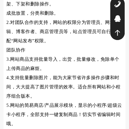
架、下架和删除操作。
4
成批放置，分类和删除。
9
2.对团队合作的支持，网站的权限分为管理员、网站编
辑、博客作者、商店管理员等，站点管理员可自行分
配“网站发布”权限。
团队协作
3.网站商品支持批量导入，出货，批量修改，免除单个
上传商品的麻烦。
4.支持批量删除图片，能为大家节省许多操作步骤和时
间，大大提高了图片管理的效率。适合所有网站和小程
序组合版本。
5.网站的简易商店/产品展示模块，显示的小程序/超级云
卡小程序，全部支持一键复制商品！切实节省编辑时间
哦。