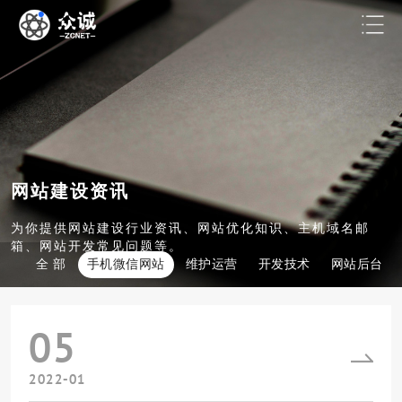
网站建设资讯
为你提供网站建设行业资讯、网站优化知识、主机域名邮
箱、网站开发常见问题等。
全 部
手机微信网站
维护运营
开发技术
网站后台
05
2022-01