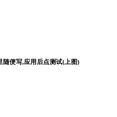
里随便写,应用后点测试(上图)