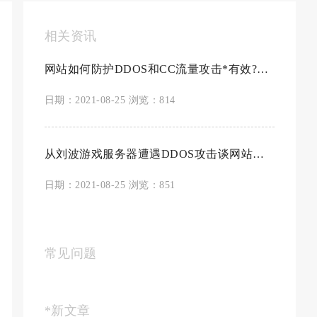
相关资讯
网站如何防护DDOS和CC流量攻击*有效?顺便让您了解一位企业老板的痛苦
日期：2021-08-25 浏览：814
从刘波游戏服务器遭遇DDOS攻击谈网站建设中的服务器防护重要性以及如何防御
日期：2021-08-25 浏览：851
常见问题
*新文章