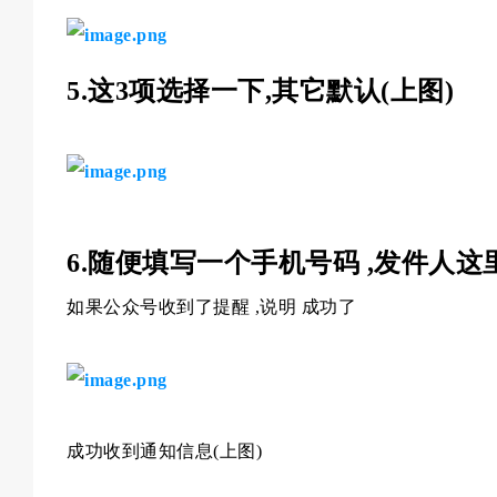
5.这3项选择一下,其它默认(上图)
6.随便填写一个手机号码 ,发件人这
如果公众号收到了提醒 ,说明 成功了
成功收到通知信息(上图)