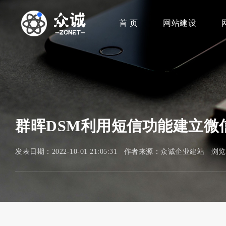
首 页
网站建设
群晖DSM利用短信功能建立微
发表日期：2022-10-01 21:05:31 作者来源：众诚企业建站 浏览