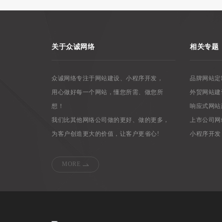
关于众诚网络
相关专题
众诚网络专注于网站建设、小程序开发，
品牌网站定
用心做好每一个网站，懂您所需、做您所
外贸网站建
想！
响应式网站
我们比其他网络公司做的更好、做的更多，
上市公司网
为客户创造更大的价值，让客户更省心!
小程序开发
MORE