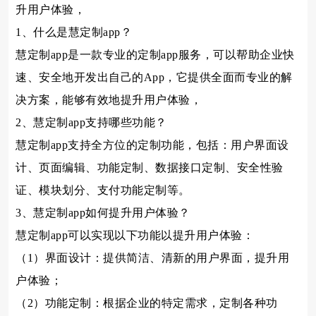
升用户体验，
1、什么是慧定制app？
慧定制app是一款专业的定制app服务，可以帮助企业快
速、安全地开发出自己的App，它提供全面而专业的解
决方案，能够有效地提升用户体验，
2、慧定制app支持哪些功能？
慧定制app支持全方位的定制功能，包括：用户界面设
计、页面编辑、功能定制、数据接口定制、安全性验
证、模块划分、支付功能定制等。
3、慧定制app如何提升用户体验？
慧定制app可以实现以下功能以提升用户体验：
（1）界面设计：提供简洁、清新的用户界面，提升用
户体验；
（2）功能定制：根据企业的特定需求，定制各种功