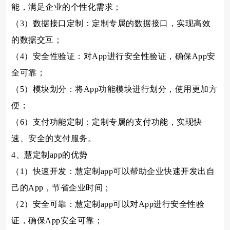
能，满足企业的个性化需求；
（3）数据接口定制：定制专属的数据接口，实现高效
的数据交互；
（4）安全性验证：对App进行安全性验证，确保App安
全可靠；
（5）模块划分：将App功能模块进行划分，使用更加方
便；
（6）支付功能定制：定制专属的支付功能，实现快
速、安全的支付服务。
4、慧定制app的优势
（1）快速开发：慧定制app可以帮助企业快速开发出自
己的App，节省企业时间；
（2）安全可靠：慧定制app可以对App进行安全性验
证，确保App安全可靠；