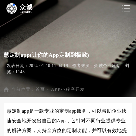
慧定制app(让你的App定制到极致)
发表日期：2024-01-10 11:04:19 作者来源：众诚企业建站 浏
览：1148
当前位置：
首页
-
APP小程序开发
慧定制app是一款专业的定制app服务，可以帮助企业快
速安全地开发出自己的App，它针对不同行业提供专业
的解决方案，支持全方位的定制功能，并可以有效地提